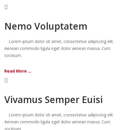
Nemo Voluptatem
Lorem ipsum dolor sit amet, consectetue adipiscing elit.
Aenean commodo ligula eget dolor aenean massa. Cum
sociisum.
Read More ...
Vivamus Semper Euisi
Lorem ipsum dolor sit amet, consectetue adipiscing elit.
Aenean commodo ligula eget dolor aenean massa. Cum
sociisum.