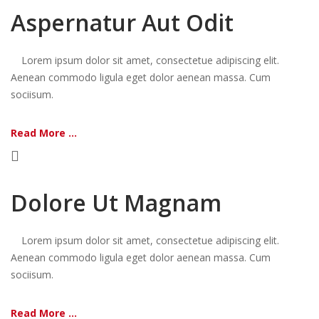
Aspernatur Aut Odit
Lorem ipsum dolor sit amet, consectetue adipiscing elit.
Aenean commodo ligula eget dolor aenean massa. Cum
sociisum.
Read More ...
Dolore Ut Magnam
Lorem ipsum dolor sit amet, consectetue adipiscing elit.
Aenean commodo ligula eget dolor aenean massa. Cum
sociisum.
Read More ...