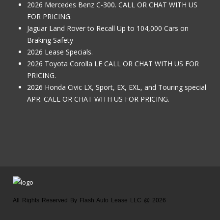
2026 Mercedes Benz C-300. CALL OR CHAT WITH US
FOR PRICING.
Jaguar Land Rover to Recall Up to 104,000 Cars on
Braking Safety
2026 Lease Specials.
2026 Toyota Corolla LE CALL OR CHAT WITH US FOR
PRICING.
2026 Honda Civic LX, Sport, EX, EXL, and Touring special
APR. CALL OR CHAT WITH US FOR PRICING.
All Rights Reserved By Flash Auto Lease LLC @ 2026