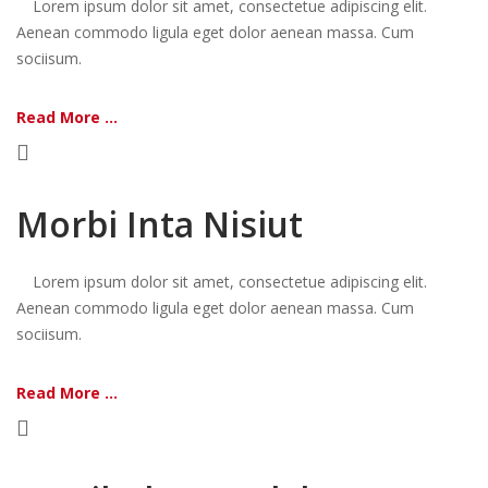
Lorem ipsum dolor sit amet, consectetue adipiscing elit.
Aenean commodo ligula eget dolor aenean massa. Cum
sociisum.
Read More ...
Morbi Inta Nisiut
Lorem ipsum dolor sit amet, consectetue adipiscing elit.
Aenean commodo ligula eget dolor aenean massa. Cum
sociisum.
Read More ...