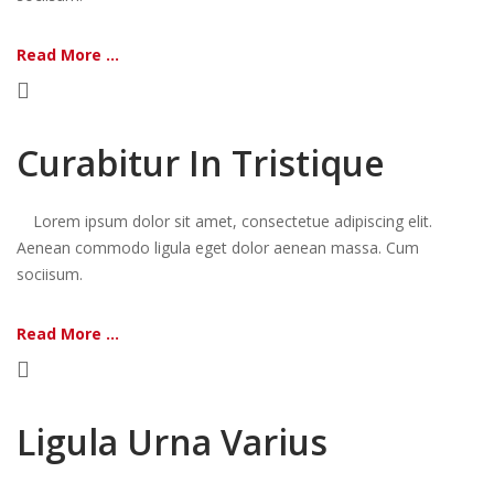
Read More ...
Curabitur In Tristique
Lorem ipsum dolor sit amet, consectetue adipiscing elit.
Aenean commodo ligula eget dolor aenean massa. Cum
sociisum.
Read More ...
Ligula Urna Varius