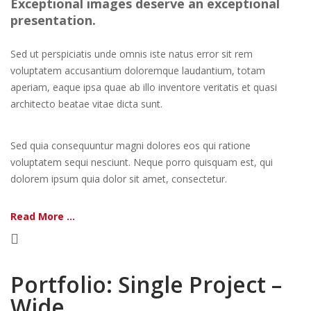
Exceptional images deserve an exceptional
presentation.
Sed ut perspiciatis unde omnis iste natus error sit rem
voluptatem accusantium doloremque laudantium, totam
aperiam, eaque ipsa quae ab illo inventore veritatis et quasi
architecto beatae vitae dicta sunt.
Sed quia consequuntur magni dolores eos qui ratione
voluptatem sequi nesciunt. Neque porro quisquam est, qui
dolorem ipsum quia dolor sit amet, consectetur.
Read More ...
Portfolio: Single Project –
Wide