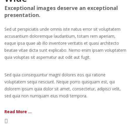
Exceptional images deserve an exceptional
presentation.
Sed ut perspiciatis unde omnis iste natus error sit voluptatem
accusantium doloremque laudantium, totam rem aperiam,
eaque ipsa quae ab illo inventore veritatis et quasi architecto
beatae vitae dicta sunt explicabo. Nemo enim ipsam voluptatem
quia voluptas sit aspernatur aut odit aut fugit.
Sed quia consequuntur magni dolores eos qui ratione
voluptatem sequi nesciunt. Neque porro quisquam est, qui
dolorem ipsum quia dolor sit amet, consectetur, adipisci velit,
sed quia non numquam eius modi tempora.
Read More ...